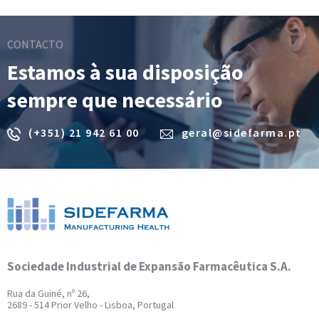
CONTACTO
Estamos à sua disposição
sempre que necessário
(+351) 21 942 61 00
geral@sidefarma.pt
Sociedade Industrial de Expansão Farmacêutica S.A.
Rua da Guiné, nº 26,
2689 - 514 Prior Velho - Lisboa, Portugal