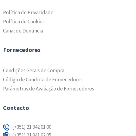
Política de Privacidade
Política de Cookies
Canal de Denúncia
Fornecedores
Condições Gerais de Compra
Código de Conduta de Fornecedores
Parâmetros de Avaliação de Fornecedores
Contacto
(+351) 21 942 61 00
(+351) 21 941 62 05