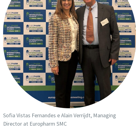
Sofia Vistas Fernandes e Alain Verrijdt, Managing
Director at Europharm SMC