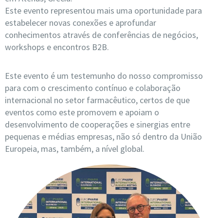
Este evento representou mais uma oportunidade para
estabelecer novas conexões e aprofundar
conhecimentos através de conferências de negócios,
workshops e encontros B2B.
Este evento é um testemunho do nosso compromisso
para com o crescimento contínuo e colaboração
internacional no setor farmacêutico, certos de que
eventos como este promovem e apoiam o
desenvolvimento de cooperações e sinergias entre
pequenas e médias empresas, não só dentro da União
Europeia, mas, também, a nível global.