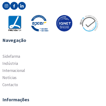
Navegação
Sidefarma
Indústria
Internacional
Notícias
Contacto
Informações