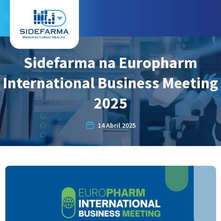
PT
Sidefarma na Europharm
International Business Meeting
2025
14 Abril 2025