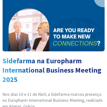
Sidefarma na Europharm
International Business Meeting
2025
Nos dias 10 e 11 de Abril, a Sidefarma marcou presença
no Europharm International Business Meeting, realizado
em Atenas, Grécia.