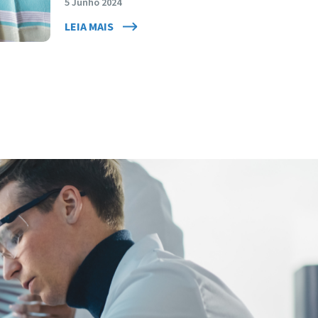
5 Junho 2024
LEIA MAIS