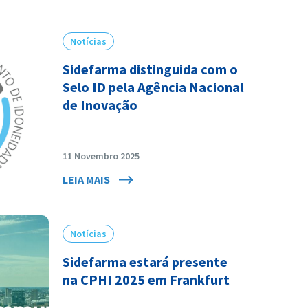
Notícias
Sidefarma distinguida com o
Selo ID pela Agência Nacional
de Inovação
11 Novembro 2025
LEIA MAIS
Notícias
Sidefarma estará presente
na CPHI 2025 em Frankfurt