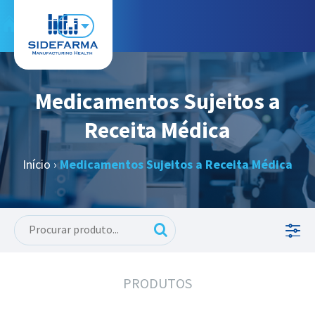
PT
Medicamentos Sujeitos a
Receita Médica
Início
›
Medicamentos Sujeitos a Receita Médica
PRODUTOS