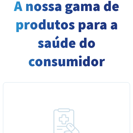
A nossa gama de
produtos para a
saúde do
consumidor