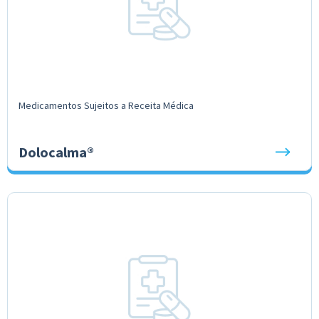
Medicamentos Sujeitos a Receita Médica
Dolocalma®