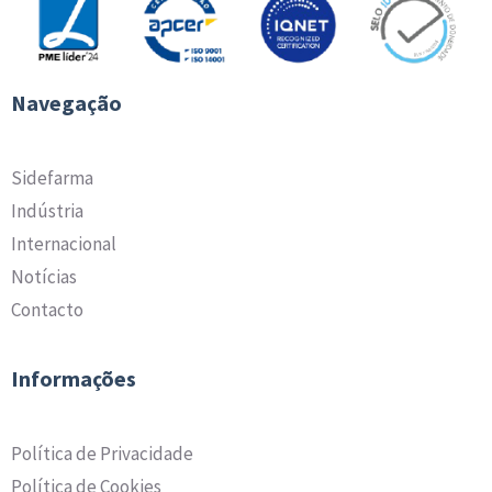
Navegação
Sidefarma
Indústria
Internacional
Notícias
Contacto
Informações
Política de Privacidade
Política de Cookies