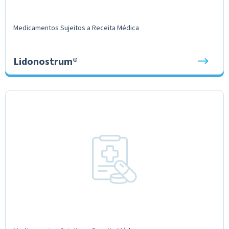
Medicamentos Sujeitos a Receita Médica
Lidonostrum®