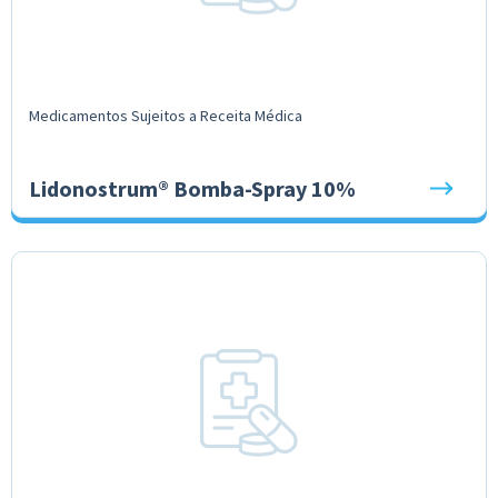
Medicamentos Sujeitos a Receita Médica
Lidonostrum® Bomba-Spray 10%