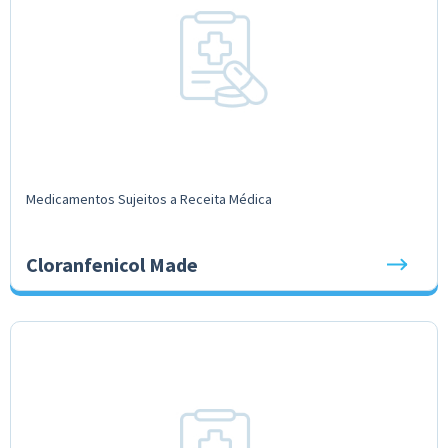
Medicamentos Sujeitos a Receita Médica
Cloranfenicol Made