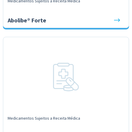
Medicamentos Sujeitos a Receita Médica
Abolibe® Forte
Medicamentos Sujeitos a Receita Médica