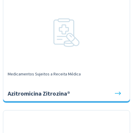
Medicamentos Sujeitos a Receita Médica
Azitromicina Zitrozina®