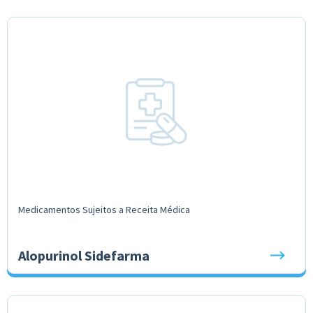
Medicamentos Sujeitos a Receita Médica
Alopurinol Sidefarma