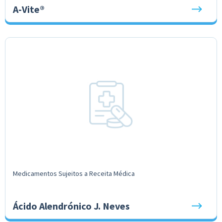
A-Vite®
Medicamentos Sujeitos a Receita Médica
Ácido Alendrónico J. Neves