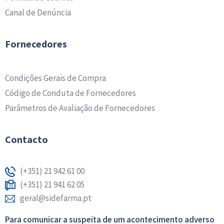
Canal de Denúncia
Fornecedores
Condições Gerais de Compra
Código de Conduta de Fornecedores
Parâmetros de Avaliação de Fornecedores
Contacto
(+351) 21 942 61 00
(+351) 21 941 62 05
geral@sidefarma.pt
Para comunicar a suspeita de um acontecimento adverso