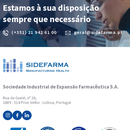
Estamos à sua disposição
sempre que necessário
(+351) 21 942 61 00
geral@sidefarma.pt
Sociedade Industrial de Expansão Farmacêutica S.A.
Rua da Guiné, nº 26,
2689 - 514 Prior Velho - Lisboa, Portugal