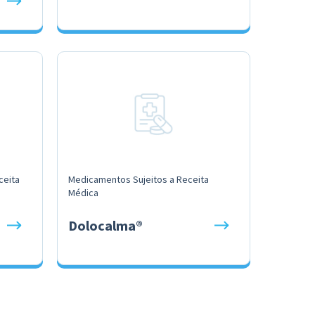
ceita
Medicamentos Sujeitos a Receita
Médica
Dolocalma®