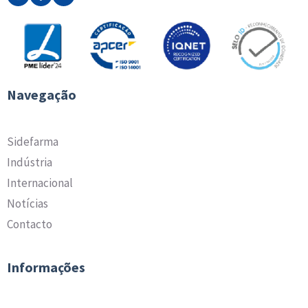
Navegação
Sidefarma
Indústria
Internacional
Notícias
Contacto
Informações