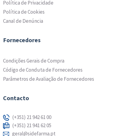
Política de Privacidade
Política de Cookies
Canal de Denúncia
Fornecedores
Condições Gerais de Compra
Código de Conduta de Fornecedores
Parâmetros de Avaliação de Fornecedores
Contacto
(+351) 21 942 61 00
(+351) 21 941 62 05
geral@sidefarma.pt