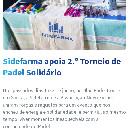
Sidefarma apoia 2.º Torneio de
Padel Solidário
Nos passados dias 1 e 2 de junho, no Blue Padel Kourts
em Sintra, a Sidefarma e a
Associação Novo Futuro
uniram forças e raquetes para um evento que nos
encheu de energia e solidariedade, e permitiu, ao mesmo
tempo, viver momentos inesquecíveis com a
comunidade do Padel.