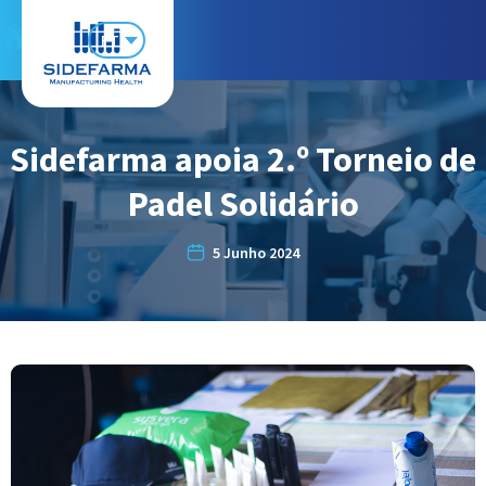
PT
Sidefarma apoia 2.º Torneio de
Padel Solidário
5 Junho 2024