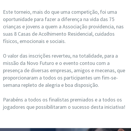
Este torneio, mais do que uma competição, foi uma
oportunidade para fazer a diferença na vida das 75
crianças e jovens a quem a Associação providencia, nas
suas 8 Casas de Acolhimento Residencial, cuidados
físicos, emocionais e sociais.
O valor das inscrições reverteu, na totalidade, para a
missão da Novo Futuro e o evento contou com a
presença de diversas empresas, amigos e mecenas, que
proporcionaram a todos os participantes um fim-se-
semana repleto de alegria e boa disposição.
Parabéns a todos os finalistas premiados e a todos os
jogadores que possibilitaram o sucesso desta iniciativa!