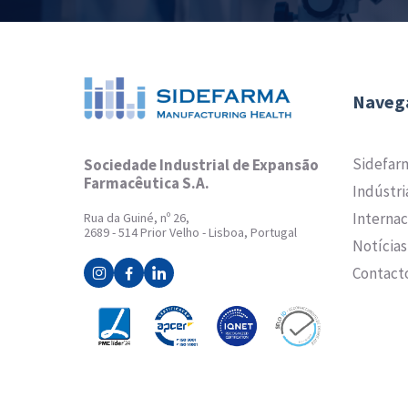
Naveg
Sidefar
Sociedade Industrial de Expansão
Farmacêutica S.A.
Indústri
Internac
Rua da Guiné, nº 26,
2689 - 514 Prior Velho - Lisboa, Portugal
Notícias
Contact