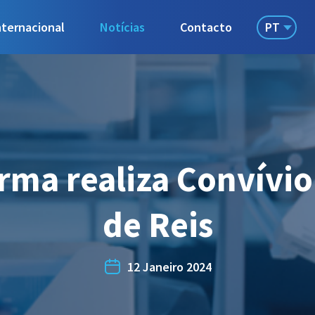
PT
nternacional
Notícias
Contacto
rma realiza Convívio
de Reis
12 Janeiro 2024