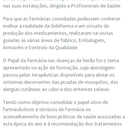
nas suas instalações, dirigida a Profissionais de Saúde.
Para que as farmácias convidadas pudessem conhecer
melhor a realidade da Sidefarma e um circuito de
produção dos medicamentos, realizaram-se visitas
guiadas às várias áreas de Fabrico, Embalagem,
Armazém e Controlo da Qualidade.
O Papel da Farmácia nas doenças de Verão foi o tema
apresentado na ação de formação, cuja abordagem
passou pelas terapêuticas disponíveis para aliviar os
sintomas decorrentes das picadas de mosquitos, das
alergias cutâneas ao calor e dos eritemas solares.
Tendo como objetivo consolidar o papel ativo de
farmacêuticos e técnicos de farmácia no
aconselhamento de boas práticas de saúde associadas a
esta época do ano e à recomendação dos tratamentos