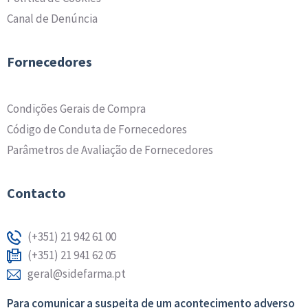
Canal de Denúncia
Fornecedores
Condições Gerais de Compra
Código de Conduta de Fornecedores
Parâmetros de Avaliação de Fornecedores
Contacto
(+351) 21 942 61 00
(+351) 21 941 62 05
geral@sidefarma.pt
Para comunicar a suspeita de um acontecimento adverso