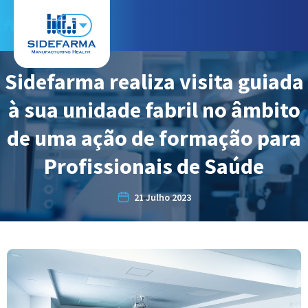
PT
Sidefarma realiza visita guiada
à sua unidade fabril no âmbito
de uma ação de formação para
Profissionais de Saúde
21 Julho 2023