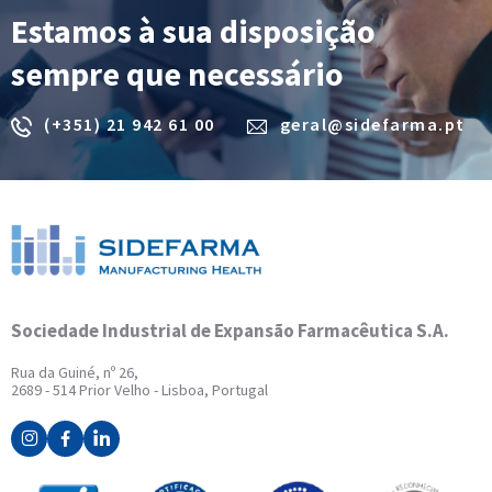
Estamos à sua disposição
sempre que necessário
(+351) 21 942 61 00
geral@sidefarma.pt
Sociedade Industrial de Expansão Farmacêutica S.A.
Rua da Guiné, nº 26,
2689 - 514 Prior Velho - Lisboa, Portugal