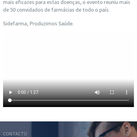
mais eficazes para estas doenças, o evento reuniu mais
de 50 convidados de farmácias de todo o país.
Sidefarma, Produzimos Saúde.
CONTACTO