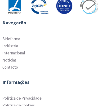
Navegação
Sidefarma
Indústria
Internacional
Notícias
Contacto
Informações
Política de Privacidade
Política de Cookies