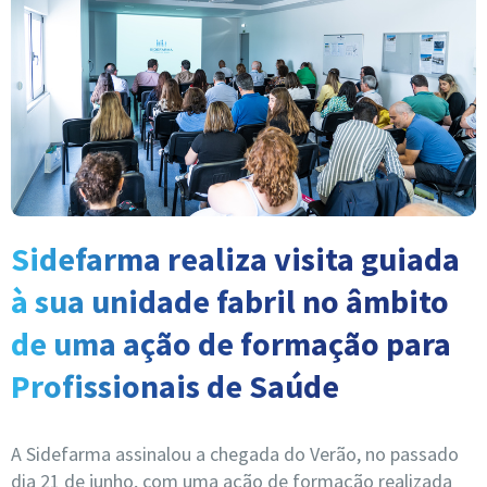
Sidefarma realiza visita guiada
à sua unidade fabril no âmbito
de uma ação de formação para
Profissionais de Saúde
A Sidefarma assinalou a chegada do Verão, no passado
dia 21 de junho, com uma ação de formação realizada