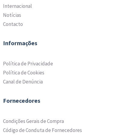
Internacional
Notícias
Contacto
Informações
Política de Privacidade
Política de Cookies
Canal de Denúncia
Fornecedores
Condições Gerais de Compra
Código de Conduta de Fornecedores