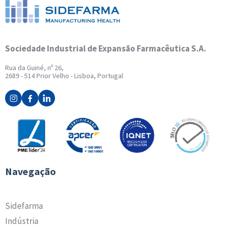
Sociedade Industrial de Expansão Farmacêutica S.A.
Rua da Guiné, nº 26,
2689 - 514 Prior Velho - Lisboa, Portugal
Navegação
Sidefarma
Indústria